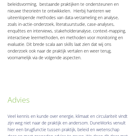
beleidsvorming, bestaande praktijken te ondersteunen en
nieuwe theorieën te ontwikkelen. Hierbij hanteren we
uiteenlopende methodes van data-verzameling en analyse,
zoals in-actie-onderzoek, literatuurstudie, case-analyses,
enquêtes en interviews, stakeholderanalyse, context-mapping,
interactieve leermethoden, en methoden voor monitoring en
evaluatie. Dit brede scala aan skills laat zien dat wij ons
onderzoek ook naar de praktijk vertalen en weer terug,
voornamelijk via de volgende aspecten.
Advies
Veel kennis en kunde over energie, klimaat en circulariteit vindt
zijn weg niet naar de praktijk en andersom. DuneWorks vervult
hier een brugfunctie tussen praktijk, beleid en wetenschap