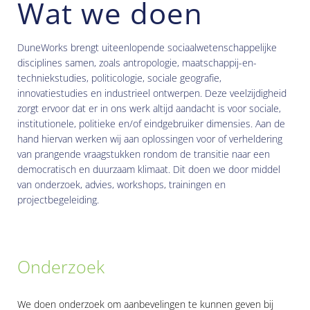
Wat we doen
DuneWorks brengt uiteenlopende sociaalwetenschappelijke
disciplines samen, zoals antropologie, maatschappij-en-
techniekstudies, politicologie, sociale geografie,
innovatiestudies en industrieel ontwerpen. Deze veelzijdigheid
zorgt ervoor dat er in ons werk altijd aandacht is voor sociale,
institutionele, politieke en/of eindgebruiker dimensies. Aan de
hand hiervan werken wij aan oplossingen voor of verheldering
van prangende vraagstukken rondom de transitie naar een
democratisch en duurzaam klimaat. Dit doen we door middel
van onderzoek, advies, workshops, trainingen en
projectbegeleiding.
Onderzoek
We doen onderzoek om aanbevelingen te kunnen geven bij