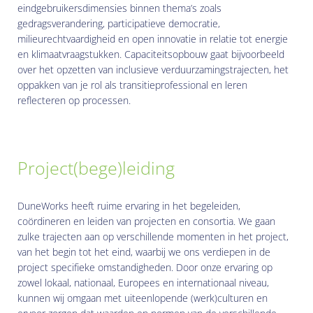
eindgebruikersdimensies binnen thema’s zoals
gedragsverandering, participatieve democratie,
milieurechtvaardigheid en open innovatie in relatie tot energie
en klimaatvraagstukken. Capaciteitsopbouw gaat bijvoorbeeld
over het opzetten van inclusieve verduurzamingstrajecten, het
oppakken van je rol als transitieprofessional en leren
reflecteren op processen.
Project(bege)leiding
DuneWorks heeft ruime ervaring in het begeleiden,
coördineren en leiden van projecten en consortia. We gaan
zulke trajecten aan op verschillende momenten in het project,
van het begin tot het eind, waarbij we ons verdiepen in de
project specifieke omstandigheden. Door onze ervaring op
zowel lokaal, nationaal, Europees en internationaal niveau,
kunnen wij omgaan met uiteenlopende (werk)culturen en